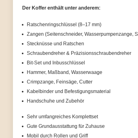
Der Koffer enthält unter anderem:
Ratschenringschlüssel (8–17 mm)
Zangen (Seitenschneider, Wasserpumpenzange, S
Stecknüsse und Ratschen
Schraubendreher & Präzisionsschraubendreher
Bit-Set und Inbusschlüssel
Hammer, Maßband, Wasserwaage
Crimpzange, Feinsäge, Cutter
Kabelbinder und Befestigungsmaterial
Handschuhe und Zubehör
Sehr umfangreiches Komplettset
Gute Grundausstattung für Zuhause
Mobil durch Rollen und Griff