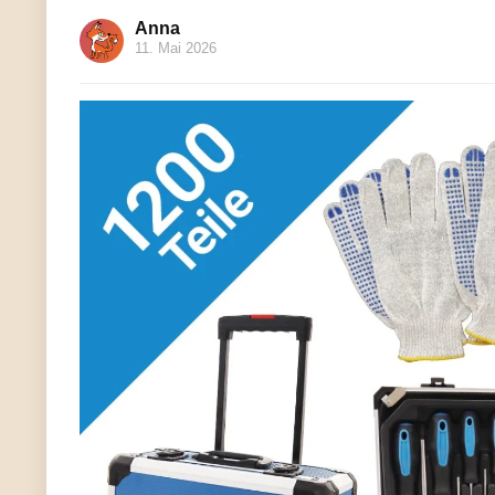
Anna
11. Mai 2026