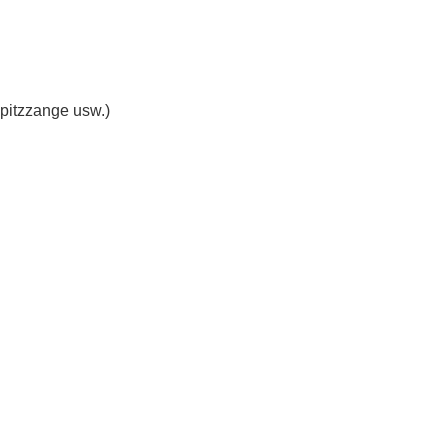
pitzzange usw.)