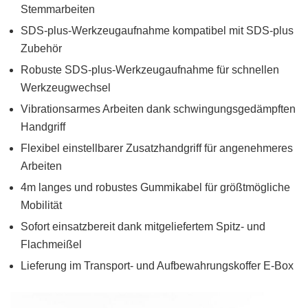
Stemmarbeiten
SDS-plus-Werkzeugaufnahme kompatibel mit SDS-plus
Zubehör
Robuste SDS-plus-Werkzeugaufnahme für schnellen
Werkzeugwechsel
Vibrationsarmes Arbeiten dank schwingungsgedämpften
Handgriff
Flexibel einstellbarer Zusatzhandgriff für angenehmeres
Arbeiten
4m langes und robustes Gummikabel für größtmögliche
Mobilität
Sofort einsatzbereit dank mitgeliefertem Spitz- und
Flachmeißel
Lieferung im Transport- und Aufbewahrungskoffer E-Box