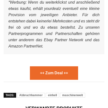
*Werbung:
Wenn du weiterklickst und anschließend
etwas kaufst, erhält yourdealz eventuell eine kleine
Provision vom jeweiligen Anbieter. Für dich
entstehen dabei keinerlei Mehrkosten und es steht dir
frei ob und wo du etwas bestellst. Zu unseren
Partnerprogrammen und Partnerschaften gehören
unter anderem das Ebay Partner Network und das
Amazon PartnerNet.
++ Zum Deal ++
TAGS:
Abbruchhammer
einhell
maschinenwelt