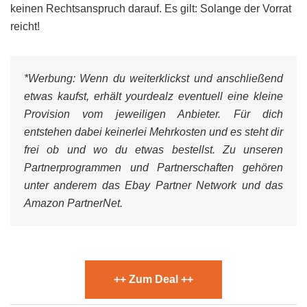
keinen Rechtsanspruch darauf. Es gilt: Solange der Vorrat
reicht!
*Werbung:
Wenn du weiterklickst und anschließend
etwas kaufst, erhält yourdealz eventuell eine kleine
Provision vom jeweiligen Anbieter. Für dich
entstehen dabei keinerlei Mehrkosten und es steht dir
frei ob und wo du etwas bestellst. Zu unseren
Partnerprogrammen und Partnerschaften gehören
unter anderem das Ebay Partner Network und das
Amazon PartnerNet.
++ Zum Deal ++