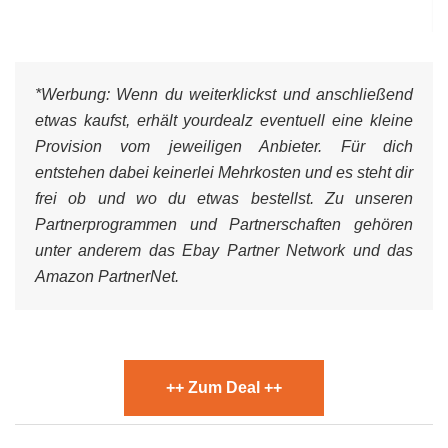
*Werbung:
Wenn du weiterklickst und anschließend
etwas kaufst, erhält yourdealz eventuell eine kleine
Provision vom jeweiligen Anbieter. Für dich
entstehen dabei keinerlei Mehrkosten und es steht dir
frei ob und wo du etwas bestellst. Zu unseren
Partnerprogrammen und Partnerschaften gehören
unter anderem das Ebay Partner Network und das
Amazon PartnerNet.
++ Zum Deal ++