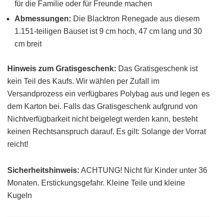
für die Familie oder für Freunde machen
Abmessungen:
Die Blacktron Renegade aus diesem
1.151-teiligen Bauset ist 9 cm hoch, 47 cm lang und 30
cm breit
Hinweis zum Gratisgeschenk:
Das Gratisgeschenk ist
kein Teil des Kaufs. Wir wählen per Zufall im
Versandprozess ein verfügbares Polybag aus und legen es
dem Karton bei. Falls das Gratisgeschenk aufgrund von
Nichtverfügbarkeit nicht beigelegt werden kann, besteht
keinen Rechtsanspruch darauf. Es gilt: Solange der Vorrat
reicht!
Sicherheitshinweis:
ACHTUNG! Nicht für Kinder unter 36
Monaten. Erstickungsgefahr. Kleine Teile und kleine
Kugeln