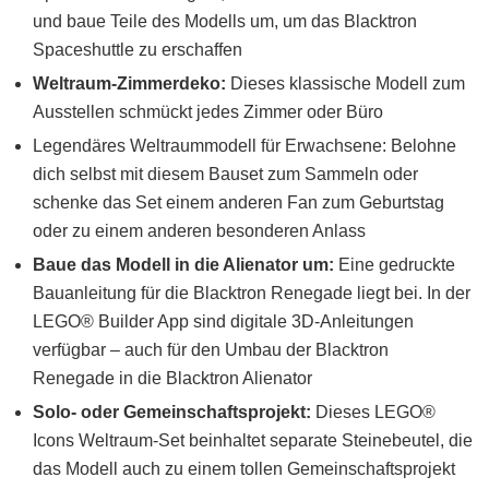
und baue Teile des Modells um, um das Blacktron
Spaceshuttle zu erschaffen
Weltraum-Zimmerdeko:
Dieses klassische Modell zum
Ausstellen schmückt jedes Zimmer oder Büro
Legendäres Weltraummodell für Erwachsene: Belohne
dich selbst mit diesem Bauset zum Sammeln oder
schenke das Set einem anderen Fan zum Geburtstag
oder zu einem anderen besonderen Anlass
Baue das Modell in die Alienator um:
Eine gedruckte
Bauanleitung für die Blacktron Renegade liegt bei. In der
LEGO® Builder App sind digitale 3D-Anleitungen
verfügbar – auch für den Umbau der Blacktron
Renegade in die Blacktron Alienator
Solo- oder Gemeinschaftsprojekt:
Dieses LEGO®
Icons Weltraum-Set beinhaltet separate Steinebeutel, die
das Modell auch zu einem tollen Gemeinschaftsprojekt