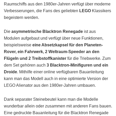
Raumschiffs aus den 1980er-Jahren verfügt über moderne
Verbesserungen, die Fans des geliebten
LEGO
Klassikers
begeistern werden.
Die
asymmetrische Blacktron Renegade
ist aus
Modulen aufgebaut und verfügt über neue Funktionen,
beispielsweise
eine Absetzkapsel für den Planeten-
Rover, ein Fahrwerk, 2 Weltraum-Speeder an den
Flügeln und 2 Treibstoffkanister
für die Triebwerke. Zum
dem Set gehören auch
3 Blacktron-Minifiguren und ein
Droide
. Mithilfe einer online verfügbaren Bauanleitung
kann man das Modell auch in eine optimierte Version der
LEGO Alienator aus den 1980er-Jahren umbauen.
Dank separater Steinebeutel kann man die Modelle
wunderbar allein oder zusammen mit anderen Fans bauen.
Eine gedruckte Bauanleitung für die Blacktron Renegade