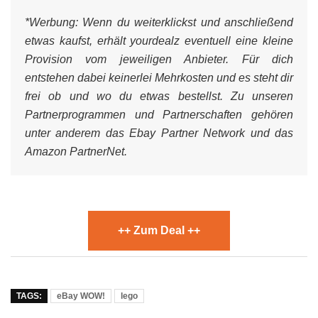
*Werbung:
Wenn du weiterklickst und anschließend
etwas kaufst, erhält yourdealz eventuell eine kleine
Provision vom jeweiligen Anbieter. Für dich
entstehen dabei keinerlei Mehrkosten und es steht dir
frei ob und wo du etwas bestellst. Zu unseren
Partnerprogrammen und Partnerschaften gehören
unter anderem das Ebay Partner Network und das
Amazon PartnerNet.
++ Zum Deal ++
TAGS:
eBay WOW!
lego