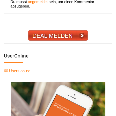
Du musst
angemeldet
sein, um einen Kommentar
abzugeben.
UserOnline
60 Users
online