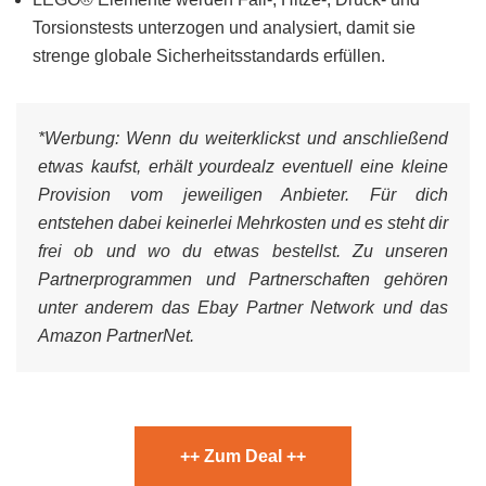
Torsionstests unterzogen und analysiert, damit sie
strenge globale Sicherheitsstandards erfüllen.
*Werbung:
Wenn du weiterklickst und anschließend
etwas kaufst, erhält yourdealz eventuell eine kleine
Provision vom jeweiligen Anbieter. Für dich
entstehen dabei keinerlei Mehrkosten und es steht dir
frei ob und wo du etwas bestellst. Zu unseren
Partnerprogrammen und Partnerschaften gehören
unter anderem das Ebay Partner Network und das
Amazon PartnerNet.
++ Zum Deal ++