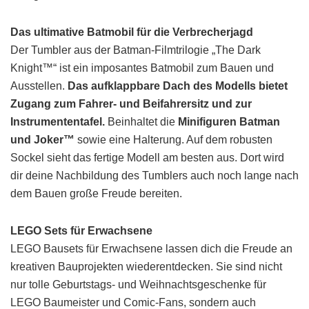
Das ultimative Batmobil für die Verbrecherjagd
Der Tumbler aus der Batman-Filmtrilogie „The Dark
Knight™“ ist ein imposantes Batmobil zum Bauen und
Ausstellen.
Das aufklappbare Dach des Modells bietet
Zugang zum Fahrer- und Beifahrersitz und zur
Instrumententafel.
Beinhaltet die
Minifiguren Batman
und Joker™
sowie eine Halterung. Auf dem robusten
Sockel sieht das fertige Modell am besten aus. Dort wird
dir deine Nachbildung des Tumblers auch noch lange nach
dem Bauen große Freude bereiten.
LEGO Sets für Erwachsene
LEGO Bausets für Erwachsene lassen dich die Freude an
kreativen Bauprojekten wiederentdecken. Sie sind nicht
nur tolle Geburtstags- und Weihnachtsgeschenke für
LEGO Baumeister und Comic-Fans, sondern auch