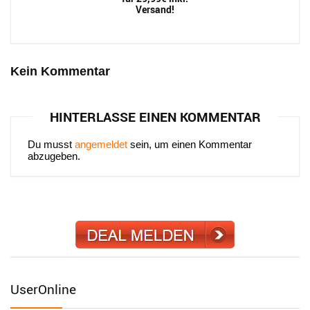
Versand!
Kein Kommentar
HINTERLASSE EINEN KOMMENTAR
Du musst
angemeldet
sein, um einen Kommentar
abzugeben.
UserOnline