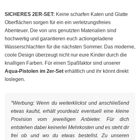
SICHERES 2ER-SET:
Keine scharfen Katen und Glatte
Oberflächen sorgen für ein ein verletzungsfreies
Abenteuer. Die von uns genutzten Materialien sind
hochwertig und garantieren euch actiongeladene
Wasserschlachten für die nächsten Sommer. Das moderne,
coole Design überzeugt nicht nur eure Kinder durch die
knalligen Farben. Für einen Spaßfaktor sind unserer
Aqua-Pistolen im 2er-Set
erhältlich und ihr könnt direkt
loslegen.
*Werbung:
Wenn du weiterklickst und anschließend
etwas kaufst, erhält yourdealz eventuell eine kleine
Provision vom jeweiligen Anbieter. Für dich
entstehen dabei keinerlei Mehrkosten und es steht dir
frei ob und wo du etwas bestellst. Zu unseren