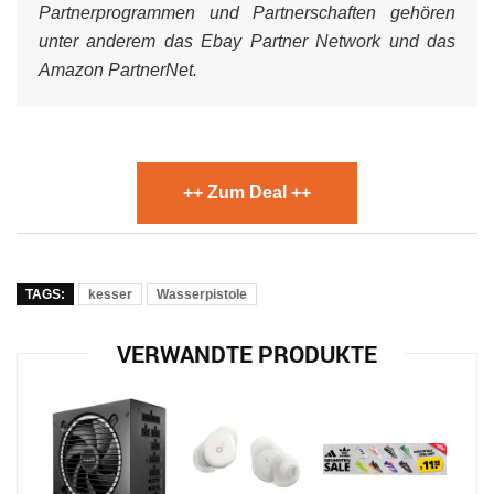
Partnerprogrammen und Partnerschaften gehören
unter anderem das Ebay Partner Network und das
Amazon PartnerNet.
++ Zum Deal ++
TAGS:
kesser
Wasserpistole
VERWANDTE PRODUKTE