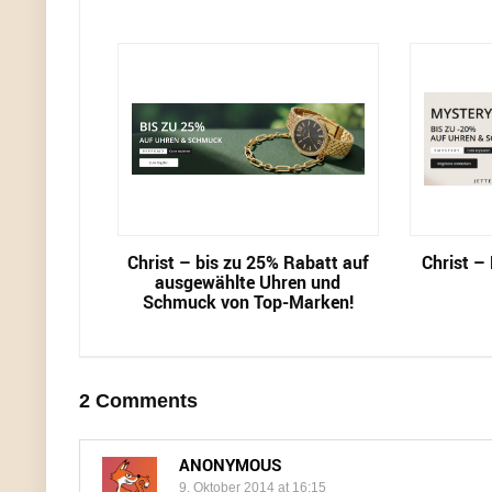
Christ – bis zu 25% Rabatt auf
Christ –
ausgewählte Uhren und
Schmuck von Top-Marken!
2 Comments
ANONYMOUS
9. Oktober 2014 at 16:15