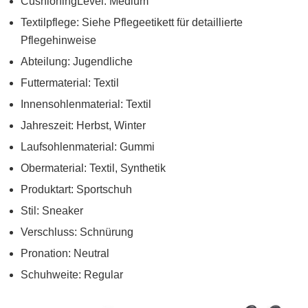
CushioningLevel: Medium
Textilpflege: Siehe Pflegeetikett für detaillierte
Pflegehinweise
Abteilung: Jugendliche
Futtermaterial: Textil
Innensohlenmaterial: Textil
Jahreszeit: Herbst, Winter
Laufsohlenmaterial: Gummi
Obermaterial: Textil, Synthetik
Produktart: Sportschuh
Stil: Sneaker
Verschluss: Schnürung
Pronation: Neutral
Schuhweite: Regular