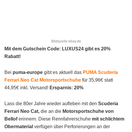
Bildquelle:ebay.de
Mit dem Gutschein Code: LUXUS24 gibt es 20%
Rabatt!
Bei
puma-europe
gibt es aktuell das
PUMA Scuderia
Ferrari Neo Cat Motorsportschuhe
für 35,96€ statt
44,95€ inkl. Versand!
Ersparnis: 20%
Lass die 80er Jahre wieder aufleben mit den
Scuderia
Ferrari Neo Cat,
die an die
Motorsportschuhe von
Bellof
erinnern. Diese Rennfahrerschuhe
mit schlichtem
Obermaterial
verfügen über Perforierungen an der