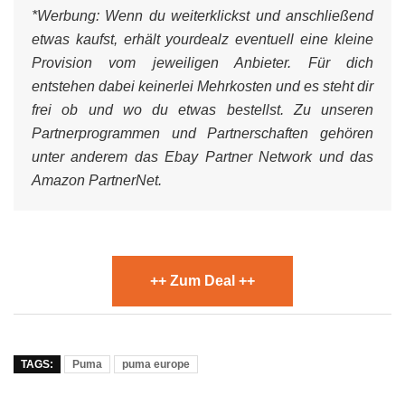
*Werbung:
Wenn du weiterklickst und anschließend
etwas kaufst, erhält yourdealz eventuell eine kleine
Provision vom jeweiligen Anbieter. Für dich
entstehen dabei keinerlei Mehrkosten und es steht dir
frei ob und wo du etwas bestellst. Zu unseren
Partnerprogrammen und Partnerschaften gehören
unter anderem das Ebay Partner Network und das
Amazon PartnerNet.
++ Zum Deal ++
TAGS:
Puma
puma europe