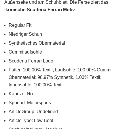
Außenseite und am Schuhblatt. Die Ferse ziert das
ikonische Scuderia Ferrari Motiv.
Regular Fit
Niedriger Schuh
Synthetisches Obermaterial
Gummilaufsohle
Scuderia Ferrari Logo
Futter: 100.00% Textil; Laufsohle: 100.00% Gummi;
Obermaterial: 98.97% Synthetik, 1.03% Textil;
Innensohle: 100.00% Textil
Kapuze: No
Sportart: Motorsports
ArticleGroup: Undefined
ArticleType: Low Boot