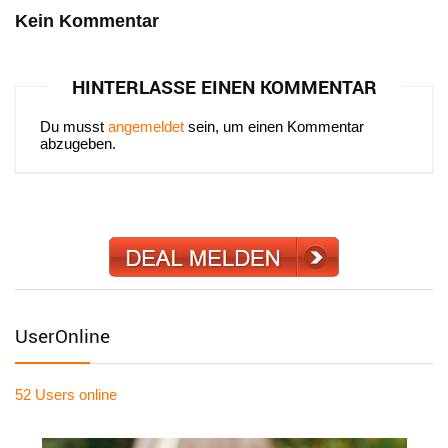
Kein Kommentar
HINTERLASSE EINEN KOMMENTAR
Du musst
angemeldet
sein, um einen Kommentar
abzugeben.
UserOnline
52 Users
online