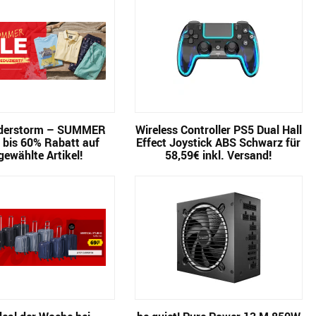
derstorm – SUMMER
Wireless Controller PS5 Dual Hall
 bis 60% Rabatt auf
Effect Joystick ABS Schwarz für
gewählte Artikel!
58,59€ inkl. Versand!