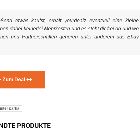
end etwas kaufst, erhält yourdealz eventuell eine kleine
ehen dabei keinerlei Mehrkosten und es steht dir frei ob und wo
mmen und Partnerschaften gehören unter anderem das Ebay
+ Zum Deal ++
inter parka
NDTE PRODUKTE