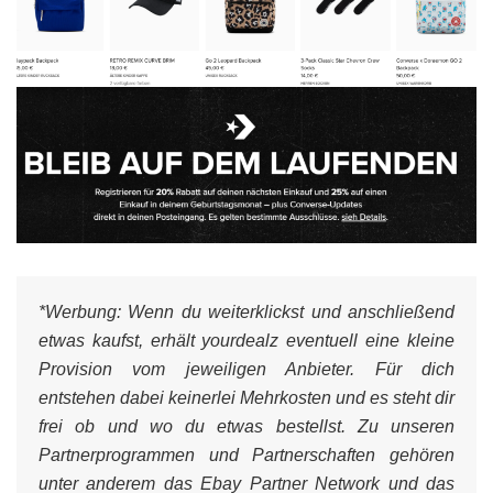
*Werbung:
Wenn du weiterklickst und anschließend
etwas kaufst, erhält yourdealz eventuell eine kleine
Provision vom jeweiligen Anbieter. Für dich
entstehen dabei keinerlei Mehrkosten und es steht dir
frei ob und wo du etwas bestellst. Zu unseren
Partnerprogrammen und Partnerschaften gehören
unter anderem das Ebay Partner Network und das