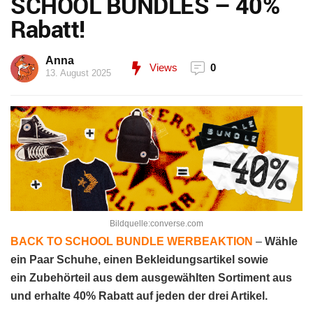
SCHOOL BUNDLES – 40%
Rabatt!
Anna
Views
0
13. August 2025
Bildquelle:converse.com
BACK TO SCHOOL BUNDLE WERBEAKTION
–
Wähle
ein Paar Schuhe, einen Bekleidungsartikel sowie
ein Zubehörteil aus dem ausgewählten Sortiment aus
und erhalte 40% Rabatt auf jeden der drei Artikel.