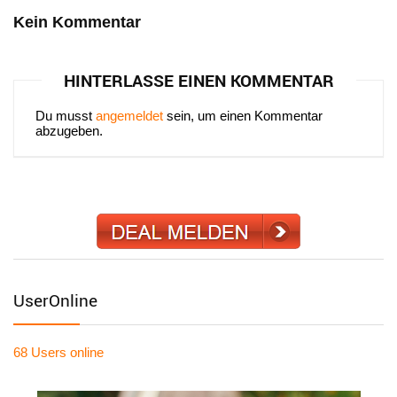
Kein Kommentar
HINTERLASSE EINEN KOMMENTAR
Du musst
angemeldet
sein, um einen Kommentar
abzugeben.
UserOnline
68 Users
online