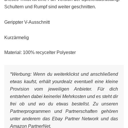
Schultern und Rumpf sind weiter geschnitten.
Gerippter V-Ausschnitt
Kurzärmelig
Material: 100% recycelter Polyester
*Werbung:
Wenn du weiterklickst und anschließend
etwas kaufst, erhält yourdealz eventuell eine kleine
Provision vom jeweiligen Anbieter. Für dich
entstehen dabei keinerlei Mehrkosten und es steht dir
frei ob und wo du etwas bestellst. Zu unseren
Partnerprogrammen und Partnerschaften gehören
unter anderem das Ebay Partner Network und das
Amazon PartnerNet.