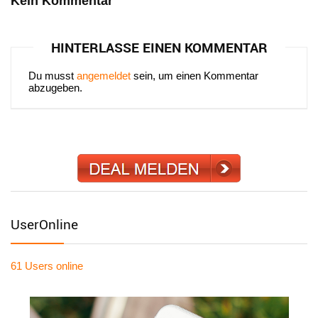
Kein Kommentar
HINTERLASSE EINEN KOMMENTAR
Du musst
angemeldet
sein, um einen Kommentar
abzugeben.
UserOnline
61 Users
online