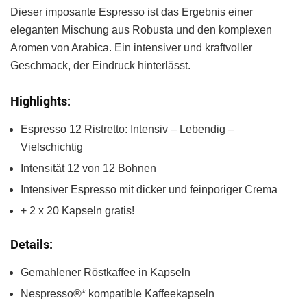
Dieser imposante Espresso ist das Ergebnis einer
eleganten Mischung aus Robusta und den komplexen
Aromen von Arabica. Ein intensiver und kraftvoller
Geschmack, der Eindruck hinterlässt.
Highlights:
Espresso 12 Ristretto: Intensiv – Lebendig –
Vielschichtig
Intensität 12 von 12 Bohnen
Intensiver Espresso mit dicker und feinporiger Crema
+ 2 x 20 Kapseln gratis!
Details:
Gemahlener Röstkaffee in Kapseln
Nespresso®* kompatible Kaffeekapseln