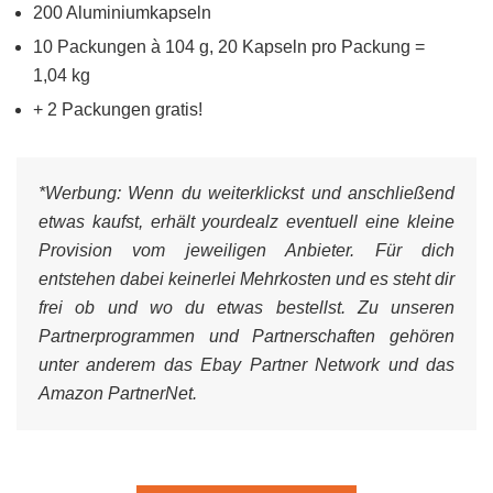
200 Aluminiumkapseln
10 Packungen à 104 g, 20 Kapseln pro Packung =
1,04 kg
+ 2 Packungen gratis!
*Werbung:
Wenn du weiterklickst und anschließend
etwas kaufst, erhält yourdealz eventuell eine kleine
Provision vom jeweiligen Anbieter. Für dich
entstehen dabei keinerlei Mehrkosten und es steht dir
frei ob und wo du etwas bestellst. Zu unseren
Partnerprogrammen und Partnerschaften gehören
unter anderem das Ebay Partner Network und das
Amazon PartnerNet.