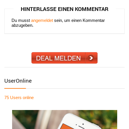
HINTERLASSE EINEN KOMMENTAR
Du musst
angemeldet
sein, um einen Kommentar
abzugeben.
UserOnline
75 Users
online