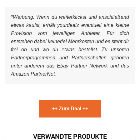
*Werbung:
Wenn du weiterklickst und anschließend
etwas kaufst, erhält yourdealz eventuell eine kleine
Provision vom jeweiligen Anbieter. Für dich
entstehen dabei keinerlei Mehrkosten und es steht dir
frei ob und wo du etwas bestellst. Zu unseren
Partnerprogrammen und Partnerschaften gehören
unter anderem das Ebay Partner Network und das
Amazon PartnerNet.
++ Zum Deal ++
VERWANDTE PRODUKTE