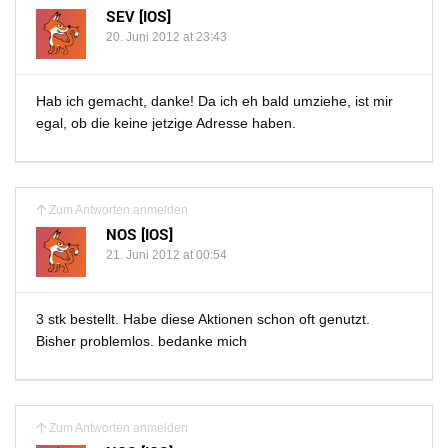
SEV [IOS]
20. Juni 2012 at 23:43
Hab ich gemacht, danke! Da ich eh bald umziehe, ist mir
egal, ob die keine jetzige Adresse haben.
Zum Antworten anmelden
NOS [IOS]
21. Juni 2012 at 00:54
3 stk bestellt. Habe diese Aktionen schon oft genutzt.
Bisher problemlos. bedanke mich
Zum Antworten anmelden