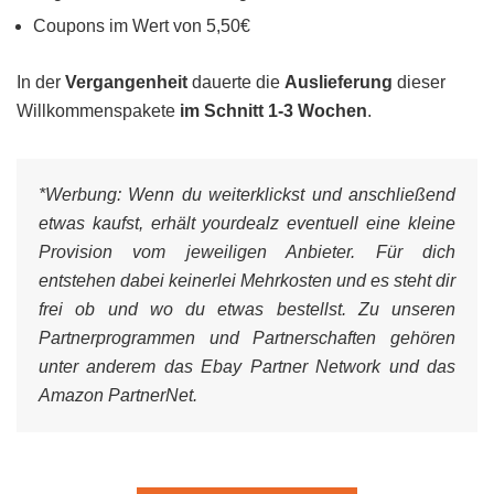
Coupons im Wert von 5,50€
In der
Vergangenheit
dauerte die
Auslieferung
dieser
Willkommenspakete
im Schnitt 1-3 Wochen
.
*Werbung:
Wenn du weiterklickst und anschließend
etwas kaufst, erhält yourdealz eventuell eine kleine
Provision vom jeweiligen Anbieter. Für dich
entstehen dabei keinerlei Mehrkosten und es steht dir
frei ob und wo du etwas bestellst. Zu unseren
Partnerprogrammen und Partnerschaften gehören
unter anderem das Ebay Partner Network und das
Amazon PartnerNet.