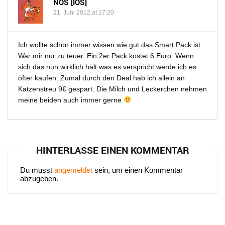
NOS [IOS]
21. Juni 2012 at 17:20
Ich wollte schon immer wissen wie gut das Smart Pack ist.
War mir nur zu teuer. Ein 2er Pack kostet 6 Euro. Wenn
sich das nun wirklich hält was es verspricht werde ich es
öfter kaufen. Zumal durch den Deal hab ich allein an
Katzenstreu 9€ gespart. Die Milch und Leckerchen nehmen
meine beiden auch immer gerne
HINTERLASSE EINEN KOMMENTAR
Du musst
angemeldet
sein, um einen Kommentar
abzugeben.