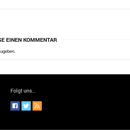
SE EINEN KOMMENTAR
zugeben.
Folgt uns…