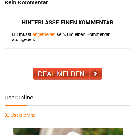
Kein Kommentar
HINTERLASSE EINEN KOMMENTAR
Du musst
angemeldet
sein, um einen Kommentar
abzugeben.
UserOnline
81 Users
online