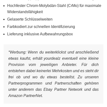
Hochfester Chrom-Molybdän-Stahl (CrMo) für maximale
Widerstandsfähigkeit
Gelaserte Schlüsselweiten
Farbkodiert zur schnellen Identifizierung
Lieferung inklusive Aufbewahrungsbox
*Werbung:
Wenn du weiterklickst und anschließend
etwas kaufst, erhält yourdealz eventuell eine kleine
Provision vom jeweiligen Anbieter. Für dich
entstehen dabei keinerlei Mehrkosten und es steht dir
frei ob und wo du etwas bestellst. Zu unseren
Partnerprogrammen und Partnerschaften gehören
unter anderem das Ebay Partner Network und das
Amazon PartnerNet.