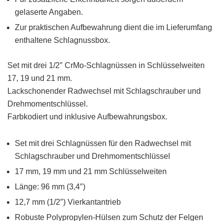
gelaserte Angaben.
Zur praktischen Aufbewahrung dient die im Lieferumfang
enthaltene Schlagnussbox.
Set mit drei 1/2″ CrMo-Schlagnüssen in Schlüsselweiten
17, 19 und 21 mm.
Lackschonender Radwechsel mit Schlagschrauber und
Drehmomentschlüssel.
Farbkodiert und inklusive Aufbewahrungsbox.
Set mit drei Schlagnüssen für den Radwechsel mit
Schlagschrauber und Drehmomentschlüssel
17 mm, 19 mm und 21 mm Schlüsselweiten
Länge: 96 mm (3,4″)
12,7 mm (1/2″) Vierkantantrieb
Robuste Polypropylen-Hülsen zum Schutz der Felgen