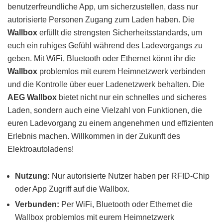
benutzerfreundliche App, um sicherzustellen, dass nur
autorisierte Personen Zugang zum Laden haben. Die
Wallbox
erfüllt die strengsten Sicherheitsstandards, um
euch ein ruhiges Gefühl während des Ladevorgangs zu
geben. Mit WiFi, Bluetooth oder Ethernet könnt ihr die
Wallbox
problemlos mit eurem Heimnetzwerk verbinden
und die Kontrolle über euer Ladenetzwerk behalten. Die
AEG Wallbox
bietet nicht nur ein schnelles und sicheres
Laden, sondern auch eine Vielzahl von Funktionen, die
euren Ladevorgang zu einem angenehmen und effizienten
Erlebnis machen. Willkommen in der Zukunft des
Elektroautoladens!
Nutzung:
Nur autorisierte Nutzer haben per RFID-Chip
oder App Zugriff auf die Wallbox.
Verbunden:
Per WiFi, Bluetooth oder Ethernet die
Wallbox problemlos mit eurem Heimnetzwerk