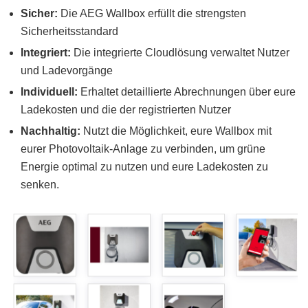
Sicher:
Die AEG Wallbox erfüllt die strengsten
Sicherheitsstandard
Integriert:
Die integrierte Cloudlösung verwaltet Nutzer
und Ladevorgänge
Individuell:
Erhaltet detaillierte Abrechnungen über eure
Ladekosten und die der registrierten Nutzer
Nachhaltig:
Nutzt die Möglichkeit, eure Wallbox mit
eurer Photovoltaik-Anlage zu verbinden, um grüne
Energie optimal zu nutzen und eure Ladekosten zu
senken.