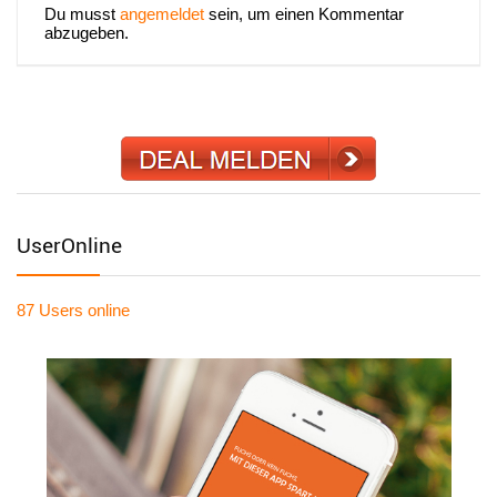
Du musst
angemeldet
sein, um einen Kommentar
abzugeben.
UserOnline
87 Users
online