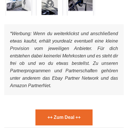
*Werbung:
Wenn du weiterklickst und anschließend
etwas kaufst, erhält yourdealz eventuell eine kleine
Provision vom jeweiligen Anbieter. Für dich
entstehen dabei keinerlei Mehrkosten und es steht dir
frei ob und wo du etwas bestellst. Zu unseren
Partnerprogrammen und Partnerschaften gehören
unter anderem das Ebay Partner Network und das
Amazon PartnerNet.
++ Zum Deal ++