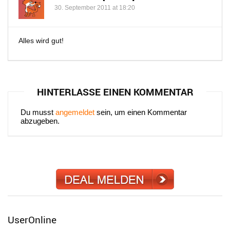
30. September 2011 at 18:20
Alles wird gut!
HINTERLASSE EINEN KOMMENTAR
Du musst
angemeldet
sein, um einen Kommentar
abzugeben.
UserOnline