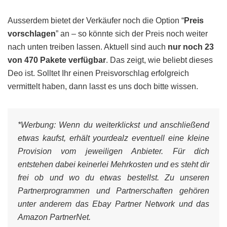
Ausserdem bietet der Verkäufer noch die Option “
Preis
vorschlagen
” an – so könnte sich der Preis noch weiter
nach unten treiben lassen. Aktuell sind auch
nur noch 23
von 470 Pakete verfügbar
. Das zeigt, wie beliebt dieses
Deo ist. Solltet Ihr einen Preisvorschlag erfolgreich
vermittelt haben, dann lasst es uns doch bitte wissen.
*Werbung:
Wenn du weiterklickst und anschließend
etwas kaufst, erhält yourdealz eventuell eine kleine
Provision vom jeweiligen Anbieter. Für dich
entstehen dabei keinerlei Mehrkosten und es steht dir
frei ob und wo du etwas bestellst. Zu unseren
Partnerprogrammen und Partnerschaften gehören
unter anderem das Ebay Partner Network und das
Amazon PartnerNet.