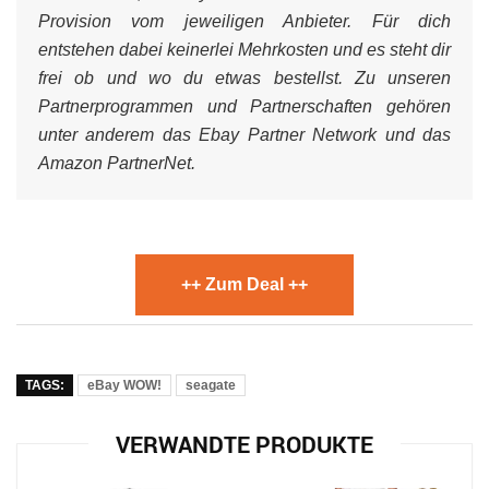
Provision vom jeweiligen Anbieter. Für dich
entstehen dabei keinerlei Mehrkosten und es steht dir
frei ob und wo du etwas bestellst. Zu unseren
Partnerprogrammen und Partnerschaften gehören
unter anderem das Ebay Partner Network und das
Amazon PartnerNet.
++ Zum Deal ++
TAGS:
eBay WOW!
seagate
VERWANDTE PRODUKTE