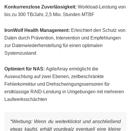
Konkurrenzlose Zuverlässigkeit:
Workload-Leistung von
bis zu 300 TB/Jahr, 2,5 Mio. Stunden MTBF
IronWolf Health Management:
Erleichtert den Schutz von
Daten durch Prävention, Intervention und Empfehlungen
zur Datenwiederherstellung für einen optimalen
Systemzustand
Optimiert für NAS:
AgileArray ermöglicht die
Auswuchtung auf zwei Ebenen, zeitbeschränkte
Fehlerkorrektur und Drehschwingungssensoren für
erstklassige RAID-Leistung in Umgebungen mit mehreren
Laufwerksschächten
*Werbung:
Wenn du weiterklickst und anschließend
etwas kaufst, erhält yourdealz eventuell eine kleine