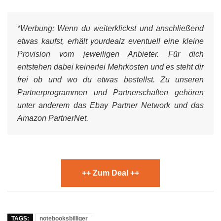
*Werbung:
Wenn du weiterklickst und anschließend
etwas kaufst, erhält yourdealz eventuell eine kleine
Provision vom jeweiligen Anbieter. Für dich
entstehen dabei keinerlei Mehrkosten und es steht dir
frei ob und wo du etwas bestellst. Zu unseren
Partnerprogrammen und Partnerschaften gehören
unter anderem das Ebay Partner Network und das
Amazon PartnerNet.
++ Zum Deal ++
TAGS:
notebooksbilliger