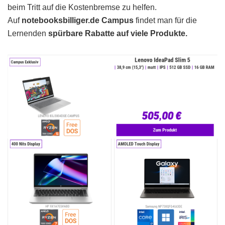
beim Tritt auf die Kostenbremse zu helfen.
Auf
notebooksbilliger.de Campus
findet man für die
Lernenden
spürbare Rabatte auf viele Produkte.