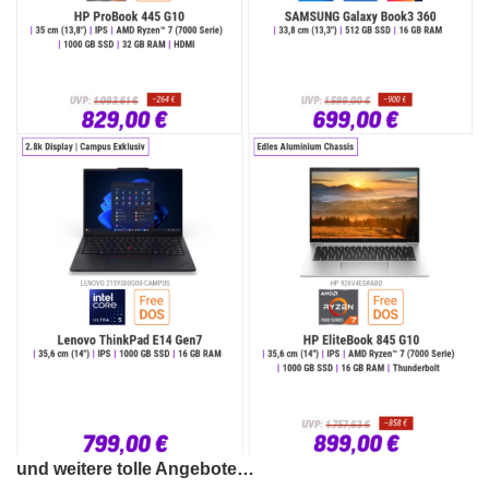
und weitere tolle Angebote…