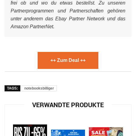
frei ob und wo du etwas bestellst. Zu unseren
Partnerprogrammen und Partnerschaften gehören
unter anderem das Ebay Partner Network und das
Amazon PartnerNet.
++ Zum Deal ++
TAGS:
notebooksbilliger
VERWANDTE PRODUKTE