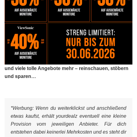
und viele tolle Angebote mehr – reinschauen, stöbern
und sparen…
*Werbung:
Wenn du weiterklickst und anschließend
etwas kaufst, erhält yourdealz eventuell eine kleine
Provision vom jeweiligen Anbieter. Für dich
entstehen dabei keinerlei Mehrkosten und es steht dir