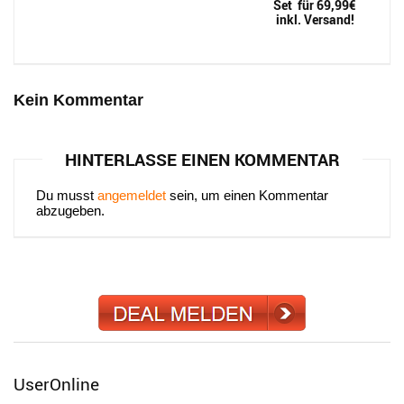
Set für 69,99€
inkl. Versand!
Kein Kommentar
HINTERLASSE EINEN KOMMENTAR
Du musst
angemeldet
sein, um einen Kommentar
abzugeben.
UserOnline