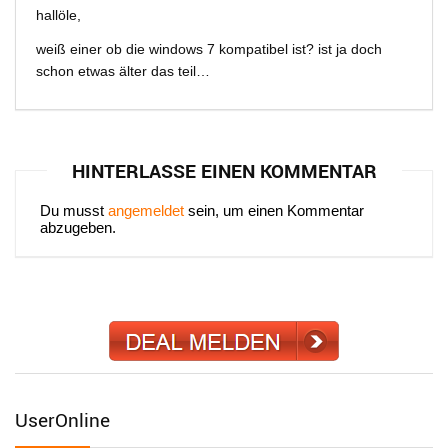
hallöle,
weiß einer ob die windows 7 kompatibel ist? ist ja doch
schon etwas älter das teil…
HINTERLASSE EINEN KOMMENTAR
Du musst
angemeldet
sein, um einen Kommentar
abzugeben.
UserOnline