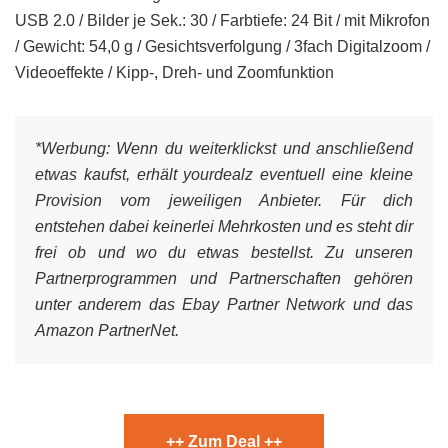
USB 2.0 / Bilder je Sek.: 30 / Farbtiefe: 24 Bit / mit Mikrofon
/ Gewicht: 54,0 g / Gesichtsverfolgung / 3fach Digitalzoom /
Videoeffekte / Kipp-, Dreh- und Zoomfunktion
*Werbung:
Wenn du weiterklickst und anschließend
etwas kaufst, erhält yourdealz eventuell eine kleine
Provision vom jeweiligen Anbieter. Für dich
entstehen dabei keinerlei Mehrkosten und es steht dir
frei ob und wo du etwas bestellst. Zu unseren
Partnerprogrammen und Partnerschaften gehören
unter anderem das Ebay Partner Network und das
Amazon PartnerNet.
++ Zum Deal ++