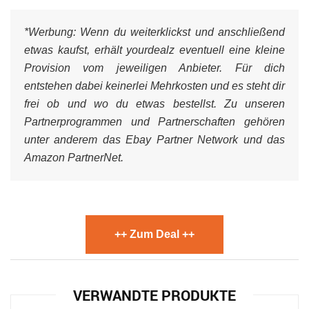
*Werbung:
Wenn du weiterklickst und anschließend
etwas kaufst, erhält yourdealz eventuell eine kleine
Provision vom jeweiligen Anbieter. Für dich
entstehen dabei keinerlei Mehrkosten und es steht dir
frei ob und wo du etwas bestellst. Zu unseren
Partnerprogrammen und Partnerschaften gehören
unter anderem das Ebay Partner Network und das
Amazon PartnerNet.
++ Zum Deal ++
VERWANDTE PRODUKTE