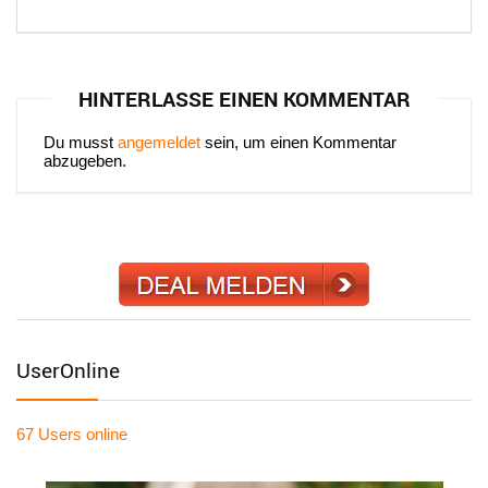
HINTERLASSE EINEN KOMMENTAR
Du musst
angemeldet
sein, um einen Kommentar
abzugeben.
UserOnline
67 Users
online