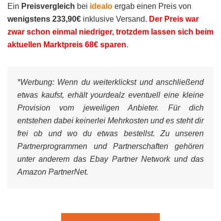
Ein
Preisvergleich
bei
idealo
ergab einen Preis von
wenigstens 233,90€
inklusive Versand.
Der Preis war
zwar schon einmal niedriger, trotzdem lassen sich beim
aktuellen Marktpreis 68€ sparen
.
*Werbung:
Wenn du weiterklickst und anschließend
etwas kaufst, erhält yourdealz eventuell eine kleine
Provision vom jeweiligen Anbieter. Für dich
entstehen dabei keinerlei Mehrkosten und es steht dir
frei ob und wo du etwas bestellst. Zu unseren
Partnerprogrammen und Partnerschaften gehören
unter anderem das Ebay Partner Network und das
Amazon PartnerNet.