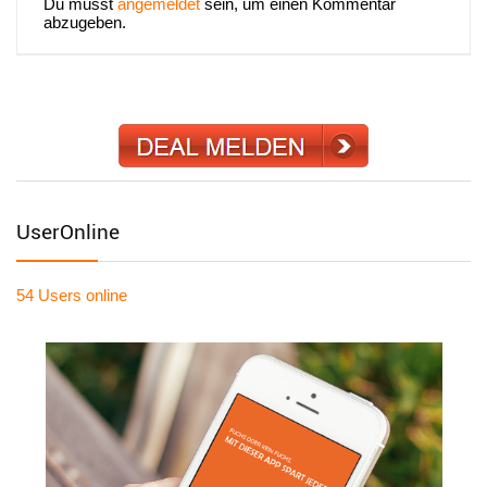
Du musst
angemeldet
sein, um einen Kommentar
abzugeben.
UserOnline
54 Users
online