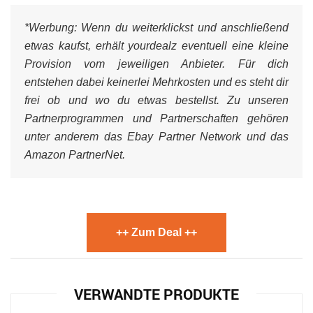
*Werbung:
Wenn du weiterklickst und anschließend
etwas kaufst, erhält yourdealz eventuell eine kleine
Provision vom jeweiligen Anbieter. Für dich
entstehen dabei keinerlei Mehrkosten und es steht dir
frei ob und wo du etwas bestellst. Zu unseren
Partnerprogrammen und Partnerschaften gehören
unter anderem das Ebay Partner Network und das
Amazon PartnerNet.
++ Zum Deal ++
VERWANDTE PRODUKTE