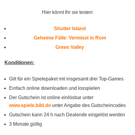
Hier könnt Ihr sie testen:
Shutter Island
Geheime Fälle: Vermisst in Rom
Green Valley
Konditionen:
Gilt für ein Spielepaket mit insgesamt drei Top-Games
Einfach online downloaden und losspielen
Der Gutschein ist online einlösbar unter
www.spiele.bild.de
unter Angabe des Gutscheincodes
Gutschein kann 24 h nach Dealende eingelöst werden
3 Monate gültig