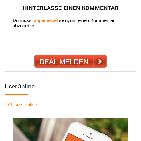
HINTERLASSE EINEN KOMMENTAR
Du musst
angemeldet
sein, um einen Kommentar
abzugeben.
UserOnline
77 Users
online