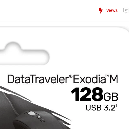
Views