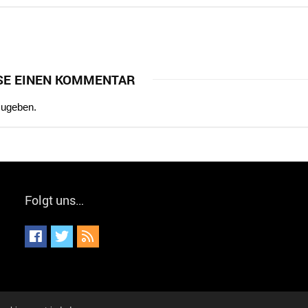
SE EINEN KOMMENTAR
zugeben.
Folgt uns…