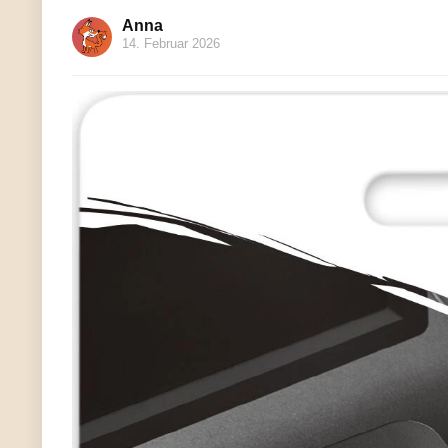
Anna
14. Februar 2026