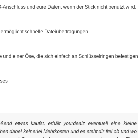
nschluss und eure Daten, wenn der Stick nicht benutzt wird.
ermöglicht schnelle Dateiübertragungen.
 und einer Öse, die sich einfach an Schlüsselringen befestigen
sses
end etwas kaufst, erhält yourdealz eventuell eine kleine
ehen dabei keinerlei Mehrkosten und es steht dir frei ob und wo