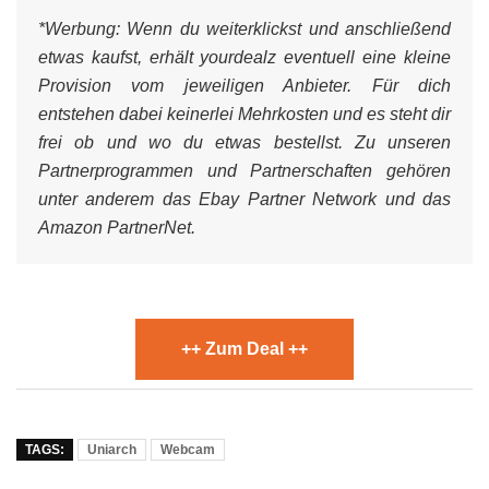
*Werbung:
Wenn du weiterklickst und anschließend
etwas kaufst, erhält yourdealz eventuell eine kleine
Provision vom jeweiligen Anbieter. Für dich
entstehen dabei keinerlei Mehrkosten und es steht dir
frei ob und wo du etwas bestellst. Zu unseren
Partnerprogrammen und Partnerschaften gehören
unter anderem das Ebay Partner Network und das
Amazon PartnerNet.
++ Zum Deal ++
TAGS:
Uniarch
Webcam