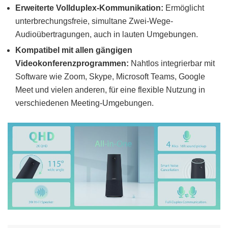
Erweiterte Vollduplex-Kommunikation:
Ermöglicht
unterbrechungsfreie, simultane Zwei-Wege-
Audioübertragungen, auch in lauten Umgebungen.
Kompatibel mit allen gängigen
Videokonferenzprogrammen:
Nahtlos integrierbar mit
Software wie Zoom, Skype, Microsoft Teams, Google
Meet und vielen anderen, für eine flexible Nutzung in
verschiedenen Meeting-Umgebungen.