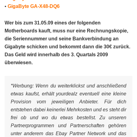
•
GigaByte GA-X48-DQ6
Wer bis zum 31.05.09 eines der folgenden
Motherboards kauft, muss nur eine Rechnungskopie,
die Seriennummer und seine Bankverbindung an
Gigabyte schicken und bekommt dann die 30€ zurück.
Das Geld wird innerhalb des 3. Quartals 2009
überwiesen.
*Werbung:
Wenn du weiterklickst und anschließend
etwas kaufst, erhält yourdealz eventuell eine kleine
Provision vom jeweiligen Anbieter. Für dich
entstehen dabei keinerlei Mehrkosten und es steht dir
frei ob und wo du etwas bestellst. Zu unseren
Partnerprogrammen und Partnerschaften gehören
unter anderem das Ebay Partner Network und das