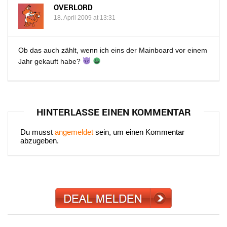
OVERLORD
18. April 2009 at 13:31
Ob das auch zählt, wenn ich eins der Mainboard vor einem
Jahr gekauft habe?
HINTERLASSE EINEN KOMMENTAR
Du musst
angemeldet
sein, um einen Kommentar
abzugeben.