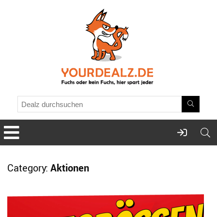
Category:
Aktionen