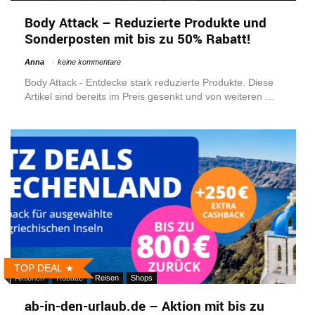
Body Attack – Reduzierte Produkte und
Sonderposten mit bis zu 50% Rabatt!
Anna
keine kommentare
Body Attack - Entdecke stark reduzierte Produkte. Diese
Artikel sind bereits im Preis gesenkt und von weiteren ...
TOP DEAL
Aktionen
Rabatte
Reisen
Shops
ab-in-den-urlaub.de – Aktion mit bis zu