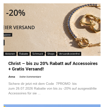
Aktionen
Rabatte
Schmuck
Shops
Versandkostenfrei
Christ – bis zu 20% Rabatt auf Accessoires
+ Gratis Versand!
Anna
keine kommentare
Sichere dir jetzt mit dem Code 7PROMO bis
zum 26.07.2026 Rabatte von bis zu -20% auf ausgewählte
Accessoires für sie ...