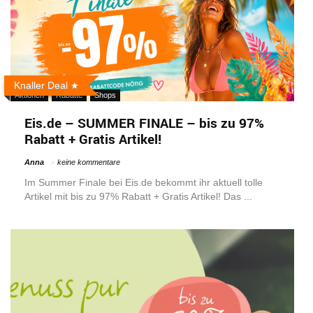
Knaller Deal
Aktionen
Rabatte
Shops
Eis.de – SUMMER FINALE – bis zu 97%
Rabatt + Gratis Artikel!
Anna
keine kommentare
Im Summer Finale bei Eis.de bekommt ihr aktuell tolle
Artikel mit bis zu 97% Rabatt + Gratis Artikel! Das ...