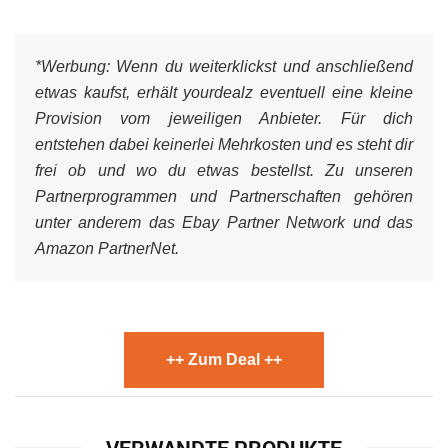
*Werbung:
Wenn du weiterklickst und anschließend
etwas kaufst, erhält yourdealz eventuell eine kleine
Provision vom jeweiligen Anbieter. Für dich
entstehen dabei keinerlei Mehrkosten und es steht dir
frei ob und wo du etwas bestellst. Zu unseren
Partnerprogrammen und Partnerschaften gehören
unter anderem das Ebay Partner Network und das
Amazon PartnerNet.
++ Zum Deal ++