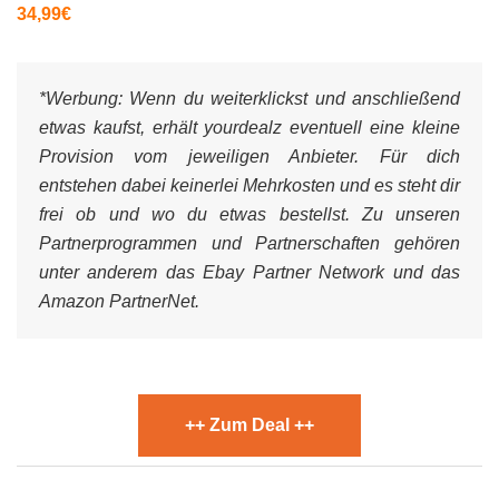
34,99€
*Werbung:
Wenn du weiterklickst und anschließend
etwas kaufst, erhält yourdealz eventuell eine kleine
Provision vom jeweiligen Anbieter. Für dich
entstehen dabei keinerlei Mehrkosten und es steht dir
frei ob und wo du etwas bestellst. Zu unseren
Partnerprogrammen und Partnerschaften gehören
unter anderem das Ebay Partner Network und das
Amazon PartnerNet.
++ Zum Deal ++