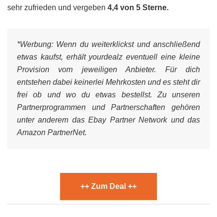
sehr zufrieden und vergeben
4,4 von 5 Sterne.
*Werbung:
Wenn du weiterklickst und anschließend
etwas kaufst, erhält yourdealz eventuell eine kleine
Provision vom jeweiligen Anbieter. Für dich
entstehen dabei keinerlei Mehrkosten und es steht dir
frei ob und wo du etwas bestellst. Zu unseren
Partnerprogrammen und Partnerschaften gehören
unter anderem das Ebay Partner Network und das
Amazon PartnerNet.
++ Zum Deal ++