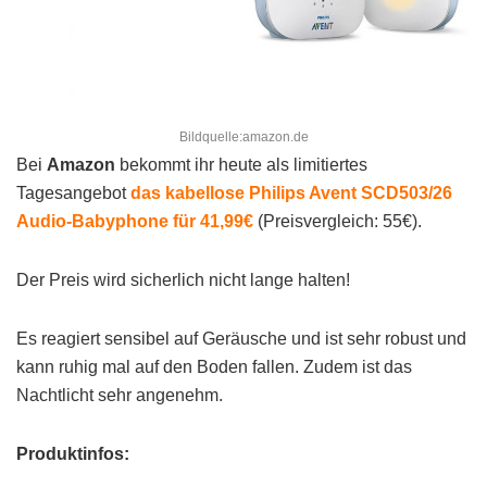
Bildquelle:amazon.de
Bei
Amazon
bekommt ihr heute als limitiertes
Tagesangebot
das kabellose Philips Avent SCD503/26
Audio-Babyphone für 41,99€
(Preisvergleich: 55€).
Der Preis wird sicherlich nicht lange halten!
Es reagiert sensibel auf Geräusche und ist sehr robust und
kann ruhig mal auf den Boden fallen. Zudem ist das
Nachtlicht sehr angenehm.
Produktinfos: