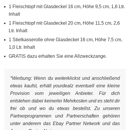
1 Fleischtopf mit Glasdeckel 16 cm, Höhe 9,5 cm, 1,6 Ltr.
Inhalt
1 Fleischtopf mit Glasdeckel 20 cm, Höhe 11,5 cm, 2,6
Ltr. Inhalt
1 Stielkasserolle ohne Glasdeckel 16 cm, Höhe 7,5 cm,
1,0 Ltr. Inhalt
GRATIS dazu erhalten Sie eine Allzweckzange.
*Werbung:
Wenn du weiterklickst und anschließend
etwas kaufst, erhält yourdealz eventuell eine kleine
Provision vom jeweiligen Anbieter. Für dich
entstehen dabei keinerlei Mehrkosten und es steht dir
frei ob und wo du etwas bestellst. Zu unseren
Partnerprogrammen und Partnerschaften gehören
unter anderem das Ebay Partner Network und das