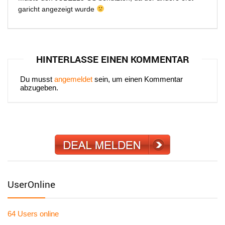
garicht angezeigt wurde
HINTERLASSE EINEN KOMMENTAR
Du musst
angemeldet
sein, um einen Kommentar
abzugeben.
UserOnline
64 Users
online