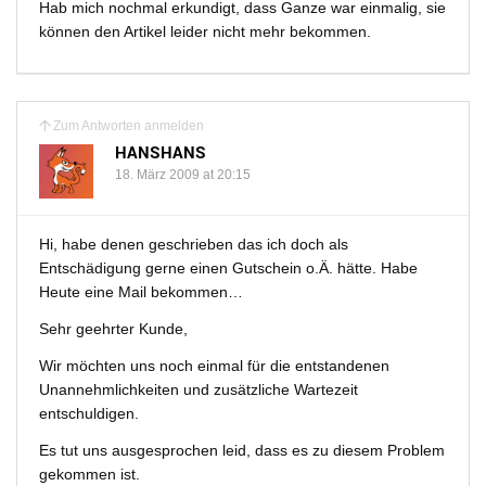
Hab mich nochmal erkundigt, dass Ganze war einmalig, sie
können den Artikel leider nicht mehr bekommen.
Zum Antworten anmelden
HANSHANS
18. März 2009 at 20:15
Hi, habe denen geschrieben das ich doch als
Entschädigung gerne einen Gutschein o.Ä. hätte. Habe
Heute eine Mail bekommen…
Sehr geehrter Kunde,
Wir möchten uns noch einmal für die entstandenen
Unannehmlichkeiten und zusätzliche Wartezeit
entschuldigen.
Es tut uns ausgesprochen leid, dass es zu diesem Problem
gekommen ist.