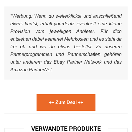
*Werbung:
Wenn du weiterklickst und anschließend
etwas kaufst, erhält yourdealz eventuell eine kleine
Provision vom jeweiligen Anbieter. Für dich
entstehen dabei keinerlei Mehrkosten und es steht dir
frei ob und wo du etwas bestellst. Zu unseren
Partnerprogrammen und Partnerschaften gehören
unter anderem das Ebay Partner Network und das
Amazon PartnerNet.
++ Zum Deal ++
VERWANDTE PRODUKTE