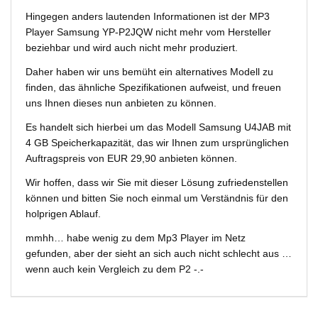
Hingegen anders lautenden Informationen ist der MP3
Player Samsung YP-P2JQW nicht mehr vom Hersteller
beziehbar und wird auch nicht mehr produziert.
Daher haben wir uns bemüht ein alternatives Modell zu
finden, das ähnliche Spezifikationen aufweist, und freuen
uns Ihnen dieses nun anbieten zu können.
Es handelt sich hierbei um das Modell Samsung U4JAB mit
4 GB Speicherkapazität, das wir Ihnen zum ursprünglichen
Auftragspreis von EUR 29,90 anbieten können.
Wir hoffen, dass wir Sie mit dieser Lösung zufriedenstellen
können und bitten Sie noch einmal um Verständnis für den
holprigen Ablauf.
mmhh… habe wenig zu dem Mp3 Player im Netz
gefunden, aber der sieht an sich auch nicht schlecht aus …
wenn auch kein Vergleich zu dem P2 -.-