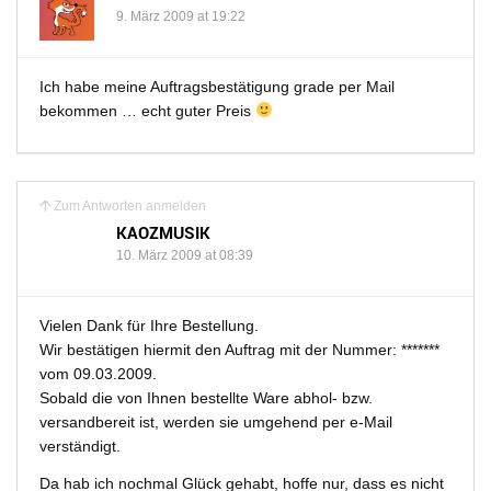
9. März 2009 at 19:22
Ich habe meine Auftragsbestätigung grade per Mail
bekommen … echt guter Preis
Zum Antworten anmelden
KAOZMUSIK
10. März 2009 at 08:39
Vielen Dank für Ihre Bestellung.
Wir bestätigen hiermit den Auftrag mit der Nummer: *******
vom 09.03.2009.
Sobald die von Ihnen bestellte Ware abhol- bzw.
versandbereit ist, werden sie umgehend per e-Mail
verständigt.
Da hab ich nochmal Glück gehabt, hoffe nur, dass es nicht