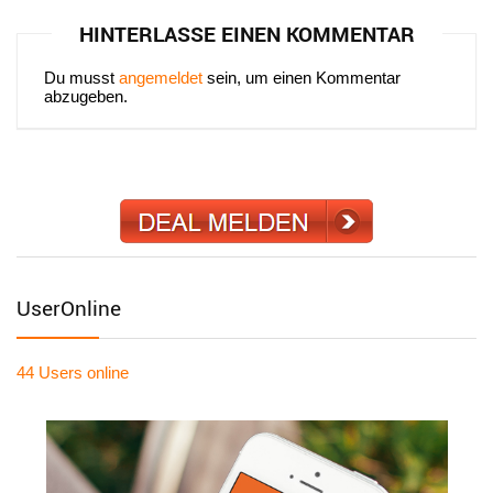
HINTERLASSE EINEN KOMMENTAR
Du musst
angemeldet
sein, um einen Kommentar
abzugeben.
UserOnline
44 Users
online