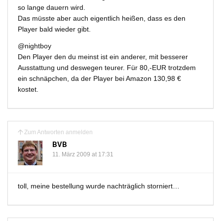
so lange dauern wird.
Das müsste aber auch eigentlich heißen, dass es den
Player bald wieder gibt.
@nightboy
Den Player den du meinst ist ein anderer, mit besserer
Ausstattung und deswegen teurer. Für 80,-EUR trotzdem
ein schnäpchen, da der Player bei Amazon 130,98 €
kostet.
Zum Antworten anmelden
BVB
11. März 2009 at 17:31
toll, meine bestellung wurde nachträglich storniert…