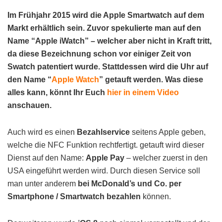
Im Frühjahr 2015 wird die Apple Smartwatch auf dem
Markt erhältlich sein. Zuvor spekulierte man auf den
Name “Apple iWatch” – welcher aber nicht in Kraft tritt,
da diese Bezeichnung schon vor einiger Zeit von
Swatch patentiert wurde. Stattdessen wird die Uhr auf
den Name “
Apple Watch
” getauft werden. Was diese
alles kann, könnt Ihr Euch
hier in einem Video
anschauen.
Auch wird es einen
Bezahlservice
seitens Apple geben,
welche die NFC Funktion rechtfertigt. getauft wird dieser
Dienst auf den Name:
Apple Pay
– welcher zuerst in den
USA eingeführt werden wird. Durch diesen Service soll
man unter anderem
bei McDonald’s und Co. per
Smartphone / Smartwatch bezahlen
können.