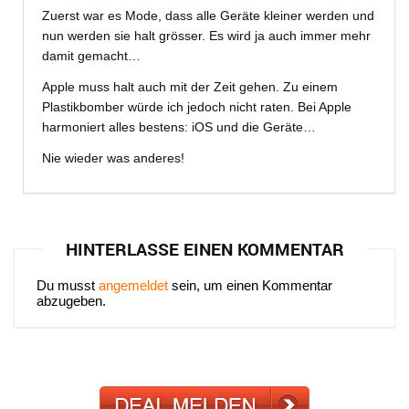
Zuerst war es Mode, dass alle Geräte kleiner werden und
nun werden sie halt grösser. Es wird ja auch immer mehr
damit gemacht…
Apple muss halt auch mit der Zeit gehen. Zu einem
Plastikbomber würde ich jedoch nicht raten. Bei Apple
harmoniert alles bestens: iOS und die Geräte…
Nie wieder was anderes!
HINTERLASSE EINEN KOMMENTAR
Du musst
angemeldet
sein, um einen Kommentar
abzugeben.