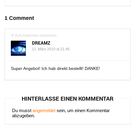
1 Comment
Zum Antworten anmelden
DREAMZ
12. März 2010 at 21:46
Super Angebot! Ich hab direkt bestellt! DANKE!
HINTERLASSE EINEN KOMMENTAR
Du musst
angemeldet
sein, um einen Kommentar
abzugeben.