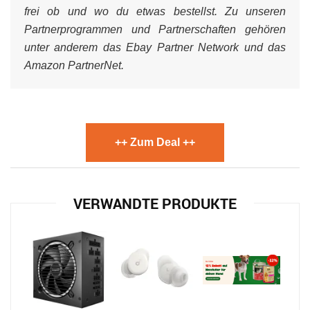
frei ob und wo du etwas bestellst. Zu unseren
Partnerprogrammen und Partnerschaften gehören
unter anderem das Ebay Partner Network und das
Amazon PartnerNet.
++ Zum Deal ++
VERWANDTE PRODUKTE