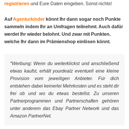
registrieren
und Eure Daten eingeben. Sonst nichts!
Auf
Agenturkinder
könnt Ihr dann sogar noch Punkte
sammeln indem Ihr an Umfragen teilnehmt. Auch dafür
werdet Ihr wieder belohnt. Und zwar mit Punkten,
welche Ihr dann im Prämienshop einlösen könnt.
*Werbung:
Wenn du weiterklickst und anschließend
etwas kaufst, erhält yourdealz eventuell eine kleine
Provision vom jeweiligen Anbieter. Für dich
entstehen dabei keinerlei Mehrkosten und es steht dir
frei ob und wo du etwas bestellst. Zu unseren
Partnerprogrammen und Partnerschaften gehören
unter anderem das Ebay Partner Network und das
Amazon PartnerNet.