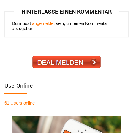
HINTERLASSE EINEN KOMMENTAR
Du musst
angemeldet
sein, um einen Kommentar
abzugeben.
UserOnline
61 Users
online