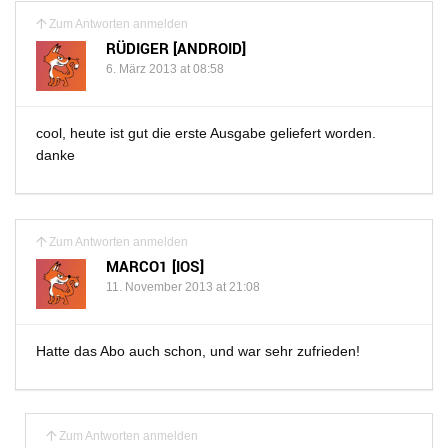
Zum Antworten anmelden
RÜDIGER [ANDROID]
6. März 2013 at 08:58
cool, heute ist gut die erste Ausgabe geliefert worden.
danke
Zum Antworten anmelden
MARCO1 [IOS]
11. November 2013 at 21:08
Hatte das Abo auch schon, und war sehr zufrieden!
Zum Antworten anmelden