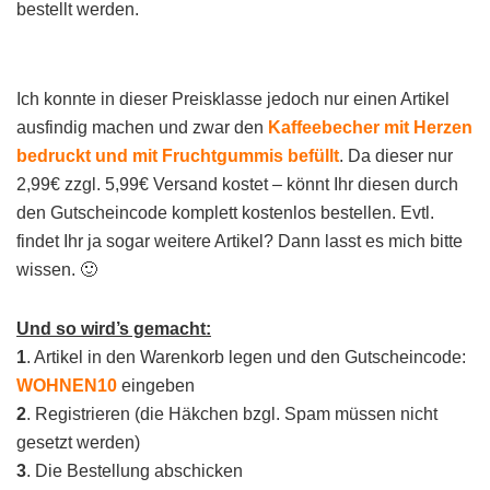
bestellt werden.
Ich konnte in dieser Preisklasse jedoch nur einen Artikel
ausfindig machen und zwar den
Kaffeebecher mit Herzen
bedruckt und mit Fruchtgummis befüllt
. Da dieser nur
2,99€ zzgl. 5,99€ Versand kostet – könnt Ihr diesen durch
den Gutscheincode komplett kostenlos bestellen. Evtl.
findet Ihr ja sogar weitere Artikel? Dann lasst es mich bitte
wissen. 🙂
Und so wird’s gemacht:
1
. Artikel in den Warenkorb legen und den Gutscheincode:
WOHNEN10
eingeben
2
. Registrieren (die Häkchen bzgl. Spam müssen nicht
gesetzt werden)
3
. Die Bestellung abschicken