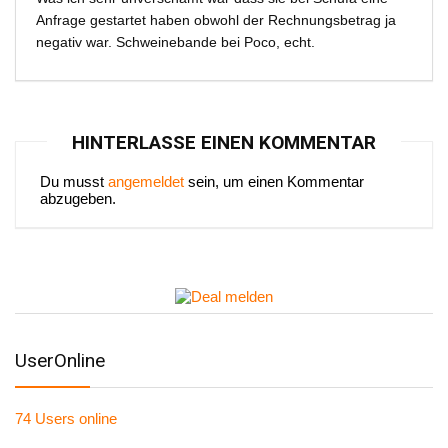
Anfrage gestartet haben obwohl der Rechnungsbetrag ja
negativ war. Schweinebande bei Poco, echt.
HINTERLASSE EINEN KOMMENTAR
Du musst
angemeldet
sein, um einen Kommentar
abzugeben.
UserOnline
74 Users
online