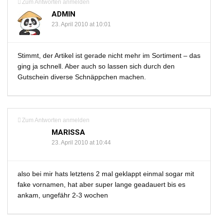
Zum Antworten anmelden
ADMIN
23. April 2010 at 10:01
Stimmt, der Artikel ist gerade nicht mehr im Sortiment – das
ging ja schnell. Aber auch so lassen sich durch den
Gutschein diverse Schnäppchen machen.
Zum Antworten anmelden
MARISSA
23. April 2010 at 10:44
also bei mir hats letztens 2 mal geklappt einmal sogar mit
fake vornamen, hat aber super lange geadauert bis es
ankam, ungefähr 2-3 wochen