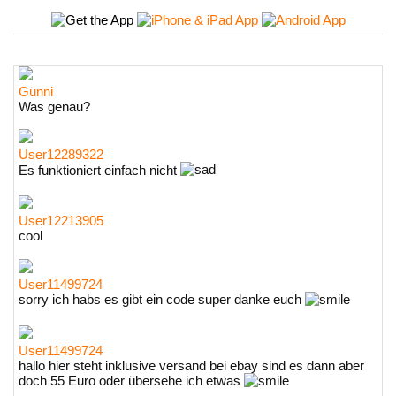
Günni
Was genau?
User12289322
Es funktioniert einfach nicht
User12213905
cool
User11499724
sorry ich habs es gibt ein code super danke euch
User11499724
hallo hier steht inklusive versand bei ebay sind es dann aber
doch 55 Euro oder übersehe ich etwas