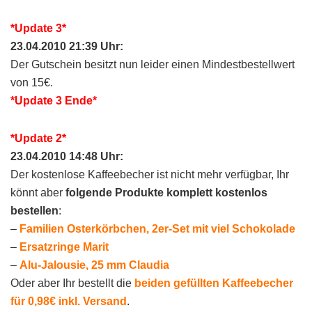
*Update 3*
23.04.2010 21:39 Uhr:
Der Gutschein besitzt nun leider einen Mindestbestellwert
von 15€.
*Update 3 Ende*
*Update 2*
23.04.2010 14:48 Uhr:
Der kostenlose Kaffeebecher ist nicht mehr verfügbar, Ihr
könnt aber
folgende Produkte komplett kostenlos
bestellen
:
–
Familien Osterkörbchen, 2er-Set mit viel Schokolade
–
Ersatzringe Marit
–
Alu-Jalousie, 25 mm Claudia
Oder aber Ihr bestellt die
beiden gefüllten Kaffeebecher
für 0,98€ inkl. Versand
.