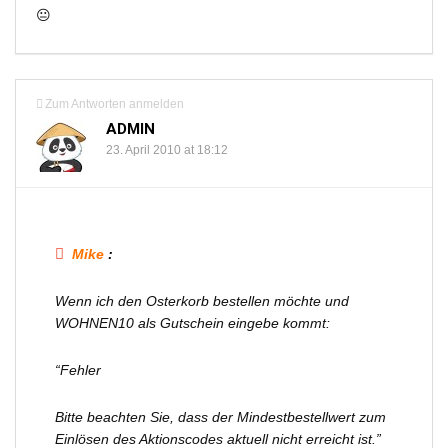
😐
Zum Antworten anmelden
ADMIN
23. April 2010 at 18:12
Mike
:
Wenn ich den Osterkorb bestellen möchte und
WOHNEN10 als Gutschein eingebe kommt:
“Fehler
Bitte beachten Sie, dass der Mindestbestellwert zum
Einlösen des Aktionscodes aktuell nicht erreicht ist.”