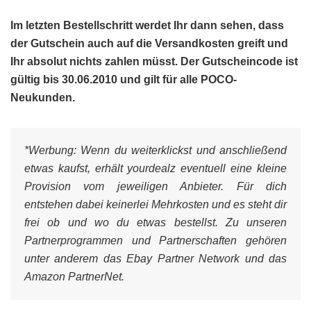
Im letzten Bestellschritt werdet Ihr dann sehen, dass
der Gutschein auch auf die Versandkosten greift und
Ihr absolut nichts zahlen müsst. Der Gutscheincode ist
gültig bis 30.06.2010 und gilt für alle POCO-
Neukunden.
*Werbung:
Wenn du weiterklickst und anschließend
etwas kaufst, erhält yourdealz eventuell eine kleine
Provision vom jeweiligen Anbieter. Für dich
entstehen dabei keinerlei Mehrkosten und es steht dir
frei ob und wo du etwas bestellst. Zu unseren
Partnerprogrammen und Partnerschaften gehören
unter anderem das Ebay Partner Network und das
Amazon PartnerNet.