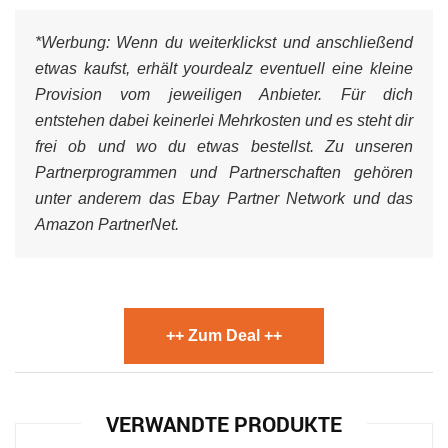
*Werbung:
Wenn du weiterklickst und anschließend
etwas kaufst, erhält yourdealz eventuell eine kleine
Provision vom jeweiligen Anbieter. Für dich
entstehen dabei keinerlei Mehrkosten und es steht dir
frei ob und wo du etwas bestellst. Zu unseren
Partnerprogrammen und Partnerschaften gehören
unter anderem das Ebay Partner Network und das
Amazon PartnerNet.
++ Zum Deal ++
VERWANDTE PRODUKTE