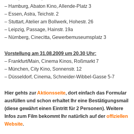
– Hamburg, Abaton Kino, Allende-Platz 3
– Essen, Astra, Teichstr. 2
– Stuttart, Atelier am Bollwerk, Hohestr. 26
– Leipzig, Passage, Hainstr. 19a
– Nürnberg, Cinecitta, Gewerbemuseumsplatz 3
Vorstellung am 31.08.2009 um 20.30 Uhr:
– Frankfurt/Main, Cinema Kinos, Roßmarkt 7
– München, City Kino, Sonnenstr. 12
– Düsseldorf, Cinema, Schneider-Wibbel-Gasse 5-7
Hier gehts zur
Aktionsseite
, dort einfach das Formular
ausfüllen und schon erhaltet Ihr eine Bestätigungsmail
(diese gewährt einen Eintritt für 2 Personen). Weitere
Infos zum Film bekommt Ihr natürlich auf der
offiziellen
Website
.