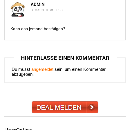
ADMIN
3. Mai 2010 at 11:38
Kann das jemand bestätigen?
HINTERLASSE EINEN KOMMENTAR
Du musst
angemeldet
sein, um einen Kommentar
abzugeben.
UserOnline