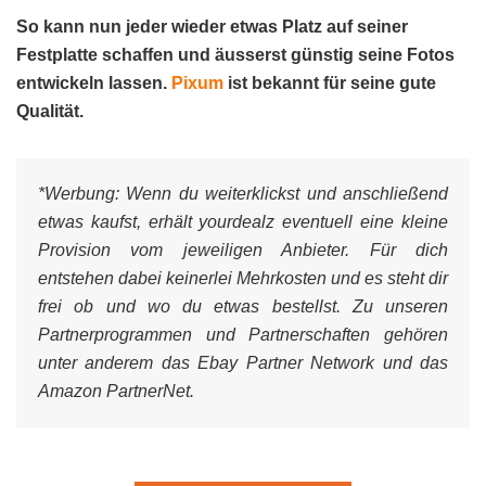
So kann nun jeder wieder etwas Platz auf seiner
Festplatte schaffen und äusserst günstig seine Fotos
entwickeln lassen.
Pixum
ist bekannt für seine gute
Qualität.
*Werbung:
Wenn du weiterklickst und anschließend
etwas kaufst, erhält yourdealz eventuell eine kleine
Provision vom jeweiligen Anbieter. Für dich
entstehen dabei keinerlei Mehrkosten und es steht dir
frei ob und wo du etwas bestellst. Zu unseren
Partnerprogrammen und Partnerschaften gehören
unter anderem das Ebay Partner Network und das
Amazon PartnerNet.