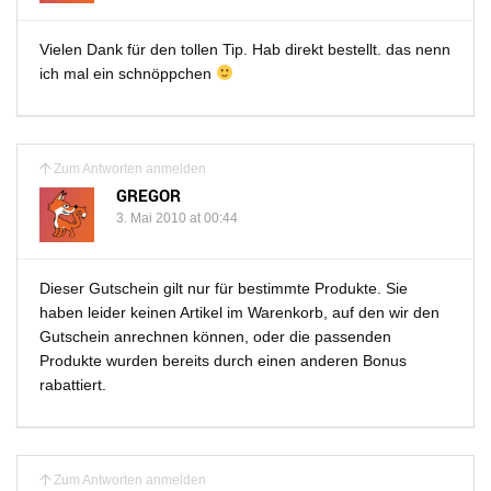
Vielen Dank für den tollen Tip. Hab direkt bestellt. das nenn
ich mal ein schnöppchen
Zum Antworten anmelden
GREGOR
3. Mai 2010 at 00:44
Dieser Gutschein gilt nur für bestimmte Produkte. Sie
haben leider keinen Artikel im Warenkorb, auf den wir den
Gutschein anrechnen können, oder die passenden
Produkte wurden bereits durch einen anderen Bonus
rabattiert.
Zum Antworten anmelden