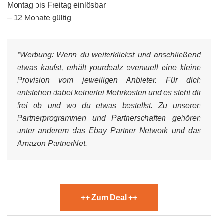
Montag bis Freitag einlösbar
– 12 Monate gültig
*Werbung:
Wenn du weiterklickst und anschließend
etwas kaufst, erhält yourdealz eventuell eine kleine
Provision vom jeweiligen Anbieter. Für dich
entstehen dabei keinerlei Mehrkosten und es steht dir
frei ob und wo du etwas bestellst. Zu unseren
Partnerprogrammen und Partnerschaften gehören
unter anderem das Ebay Partner Network und das
Amazon PartnerNet.
++ Zum Deal ++