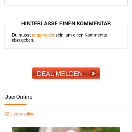
HINTERLASSE EINEN KOMMENTAR
Du musst
angemeldet
sein, um einen Kommentar
abzugeben.
UserOnline
62 Users
online