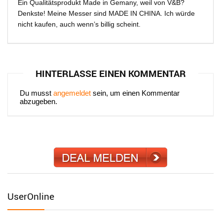
Ein Qualitätsprodukt Made in Gemany, weil von V&B?
Denkste! Meine Messer sind MADE IN CHINA. Ich würde
nicht kaufen, auch wenn’s billig scheint.
HINTERLASSE EINEN KOMMENTAR
Du musst
angemeldet
sein, um einen Kommentar
abzugeben.
UserOnline