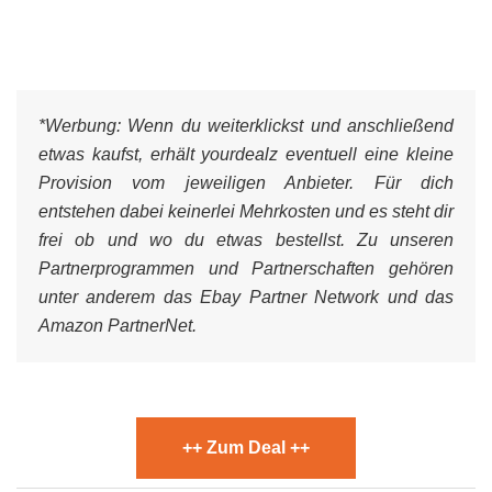
*Werbung:
Wenn du weiterklickst und anschließend
etwas kaufst, erhält yourdealz eventuell eine kleine
Provision vom jeweiligen Anbieter. Für dich
entstehen dabei keinerlei Mehrkosten und es steht dir
frei ob und wo du etwas bestellst. Zu unseren
Partnerprogrammen und Partnerschaften gehören
unter anderem das Ebay Partner Network und das
Amazon PartnerNet.
++ Zum Deal ++