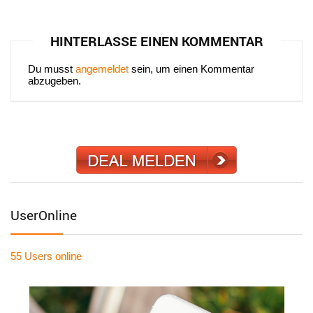
HINTERLASSE EINEN KOMMENTAR
Du musst
angemeldet
sein, um einen Kommentar
abzugeben.
UserOnline
55 Users
online