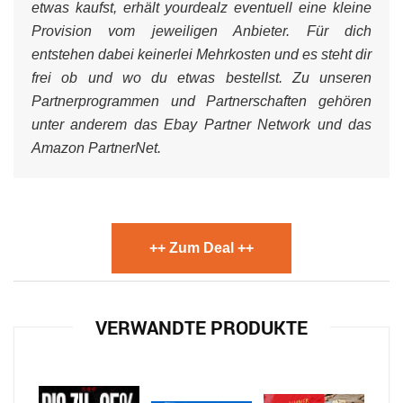
etwas kaufst, erhält yourdealz eventuell eine kleine
Provision vom jeweiligen Anbieter. Für dich
entstehen dabei keinerlei Mehrkosten und es steht dir
frei ob und wo du etwas bestellst. Zu unseren
Partnerprogrammen und Partnerschaften gehören
unter anderem das Ebay Partner Network und das
Amazon PartnerNet.
++ Zum Deal ++
VERWANDTE PRODUKTE