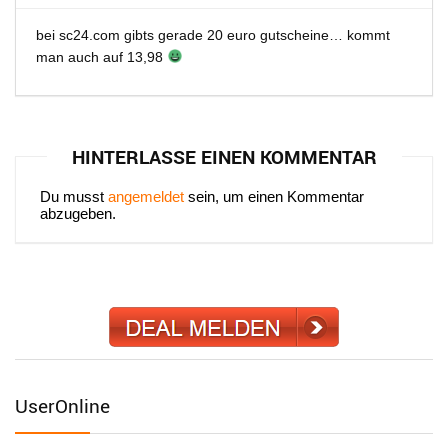
bei sc24.com gibts gerade 20 euro gutscheine… kommt
man auch auf 13,98
HINTERLASSE EINEN KOMMENTAR
Du musst
angemeldet
sein, um einen Kommentar
abzugeben.
UserOnline