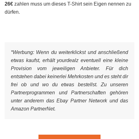
26€
zahlen muss um dieses T-Shirt sein Eigen nennen zu
dürfen.
*Werbung:
Wenn du weiterklickst und anschließend
etwas kaufst, erhält yourdealz eventuell eine kleine
Provision vom jeweiligen Anbieter. Für dich
entstehen dabei keinerlei Mehrkosten und es steht dir
frei ob und wo du etwas bestellst. Zu unseren
Partnerprogrammen und Partnerschaften gehören
unter anderem das Ebay Partner Network und das
Amazon PartnerNet.