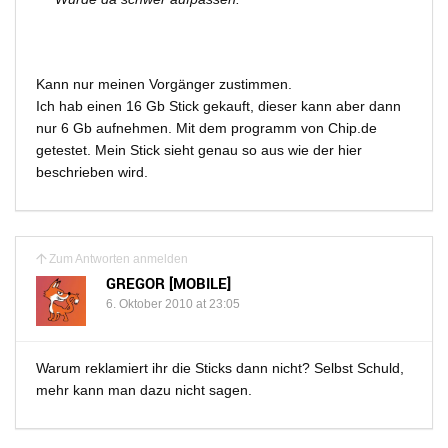
Kann nur meinen Vorgänger zustimmen.
Ich hab einen 16 Gb Stick gekauft, dieser kann aber dann
nur 6 Gb aufnehmen. Mit dem programm von Chip.de
getestet. Mein Stick sieht genau so aus wie der hier
beschrieben wird.
Zum Antworten anmelden
GREGOR [MOBILE]
6. Oktober 2010 at 23:05
Warum reklamiert ihr die Sticks dann nicht? Selbst Schuld,
mehr kann man dazu nicht sagen.