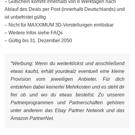
– Gutschein kommt innerhalb von 8 Werktagen nach
Ablauf des Deals per Post (innerhalb Deutschlands) und
ist unbefristet gültig
– Nicht für MAXXIMUM 3D-Vorstellungen einlösbar
– Weitere Infos siehe FAQs
– Gültig bis 31. Dezember 2050
*Werbung:
Wenn du weiterklickst und anschließend
etwas kaufst, erhält yourdealz eventuell eine kleine
Provision vom jeweiligen Anbieter. Für dich
entstehen dabei keinerlei Mehrkosten und es steht dir
frei ob und wo du etwas bestellst. Zu unseren
Partnerprogrammen und Partnerschaften gehören
unter anderem das Ebay Partner Network und das
Amazon PartnerNet.