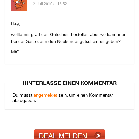
2. Juli 2010 at 16:52
Hey,
wollte mir grad den Gutschein bestellen aber wo kann man
bei der Seite denn den Neukundengutschein eingeben?
MfG
HINTERLASSE EINEN KOMMENTAR
Du musst
angemeldet
sein, um einen Kommentar
abzugeben.