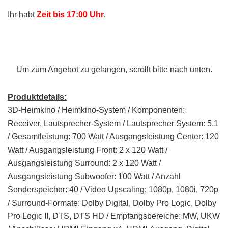
Ihr habt
Zeit bis 17:00 Uhr
.
Um zum Angebot zu gelangen, scrollt bitte nach unten.
Produktdetails:
3D-Heimkino / Heimkino-System / Komponenten:
Receiver, Lautsprecher-System / Lautsprecher System: 5.1
/ Gesamtleistung: 700 Watt / Ausgangsleistung Center: 120
Watt / Ausgangsleistung Front: 2 x 120 Watt /
Ausgangsleistung Surround: 2 x 120 Watt /
Ausgangsleistung Subwoofer: 100 Watt / Anzahl
Senderspeicher: 40 / Video Upscaling: 1080p, 1080i, 720p
/ Surround-Formate: Dolby Digital, Dolby Pro Logic, Dolby
Pro Logic II, DTS, DTS HD / Empfangsbereiche: MW, UKW