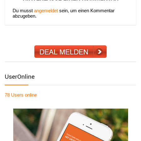
Du musst
angemeldet
sein, um einen Kommentar
abzugeben.
UserOnline
78 Users
online